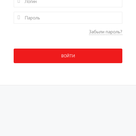
Забыли пароль?
ВОЙТИ