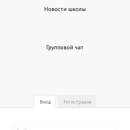
Новости школы
Групповой чат
Вход
Регистрация