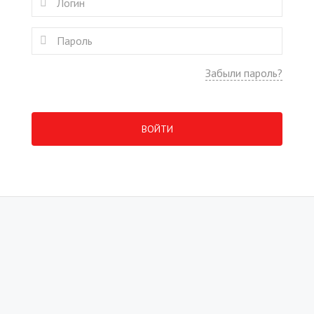
Забыли пароль?
ВОЙТИ