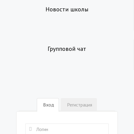
Новости школы
Групповой чат
Вход
Регистрация