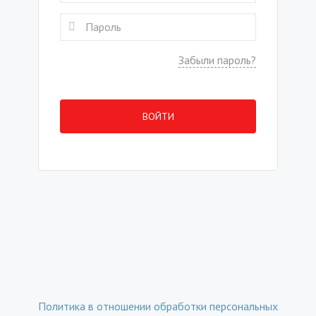
Забыли пароль?
ВОЙТИ
Политика в отношении обработки персональных