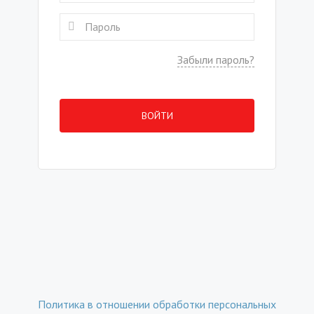
Забыли пароль?
ВОЙТИ
Политика в отношении обработки персональных