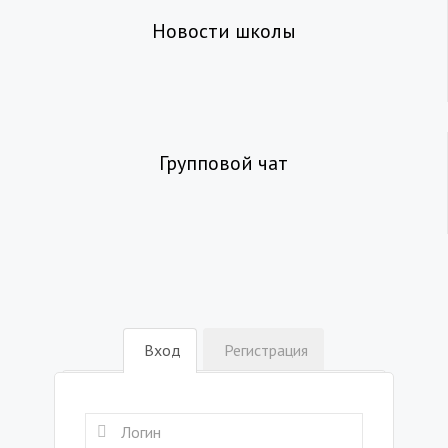
Новости школы
Групповой чат
Вход
Регистрация