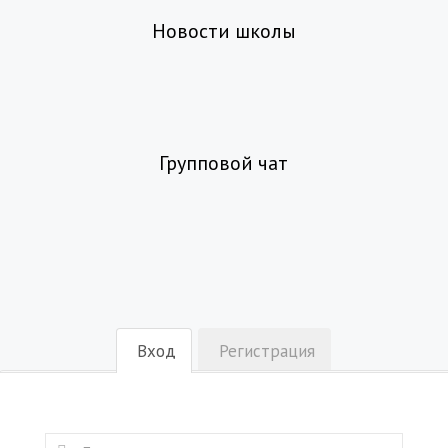
Новости школы
Групповой чат
Вход
Регистрация