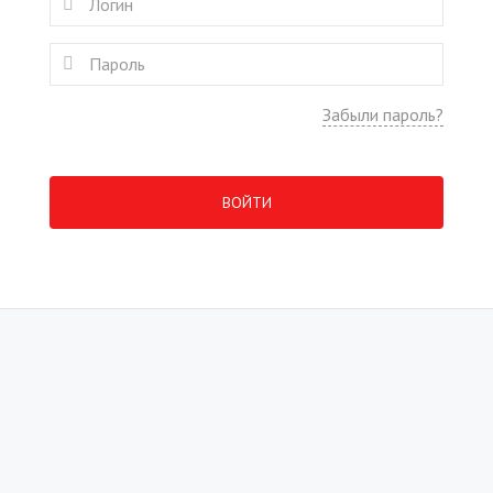
Забыли пароль?
ВОЙТИ