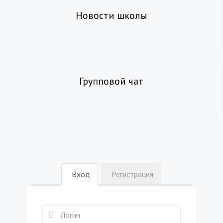
Новости школы
Групповой чат
Вход
Регистрация