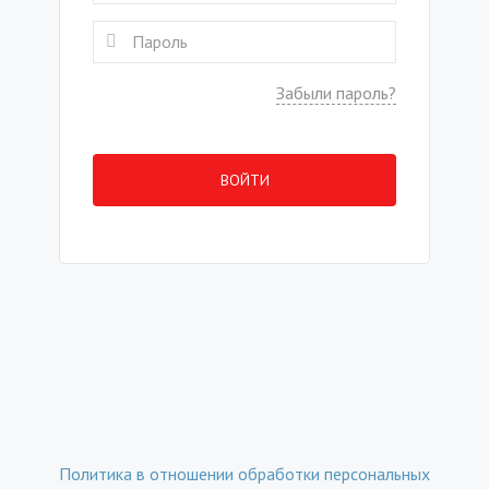
Забыли пароль?
ВОЙТИ
Политика в отношении обработки персональных