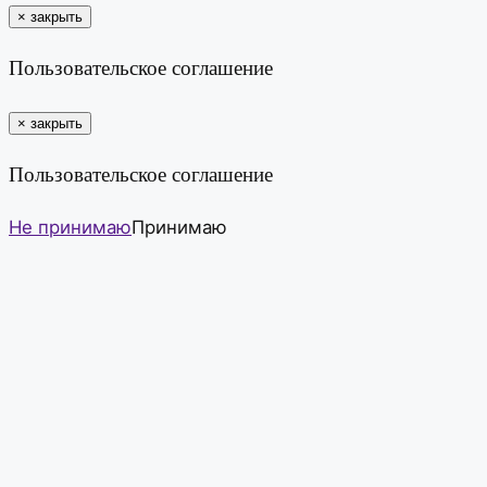
×
закрыть
Пользовательское соглашение
×
закрыть
Пользовательское соглашение
Не принимаю
Принимаю