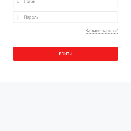
Забыли пароль?
ВОЙТИ