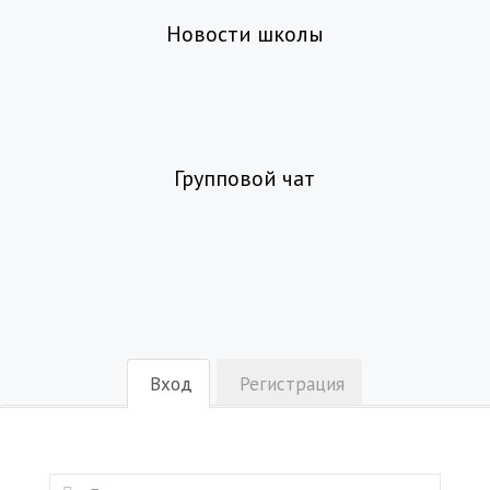
Новости школы
Групповой чат
Вход
Регистрация