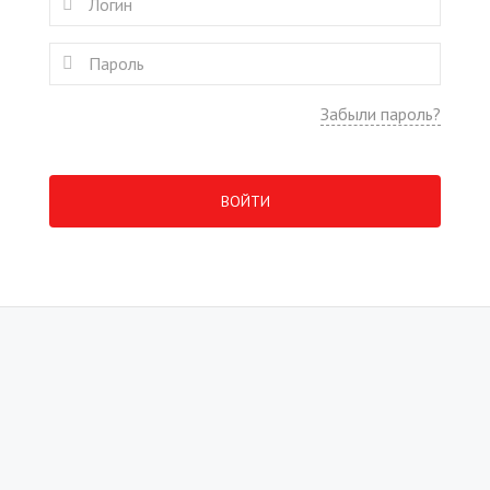
Забыли пароль?
ВОЙТИ