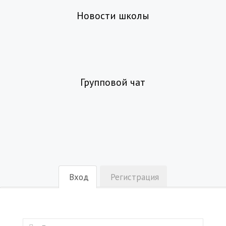
Новости школы
Групповой чат
Вход
Регистрация