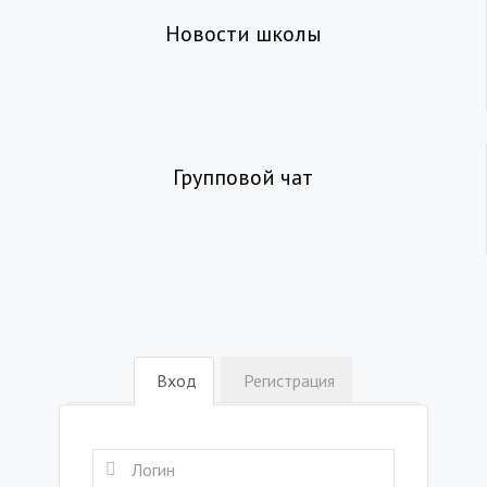
Новости школы
Групповой чат
Вход
Регистрация