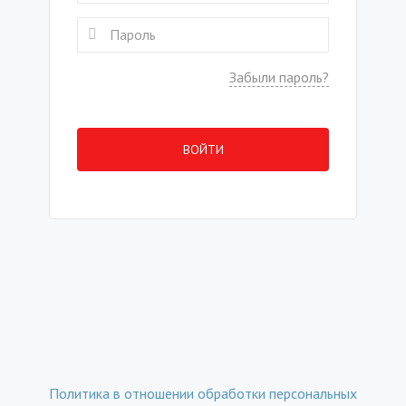
Забыли пароль?
ВОЙТИ
Политика в отношении обработки персональных