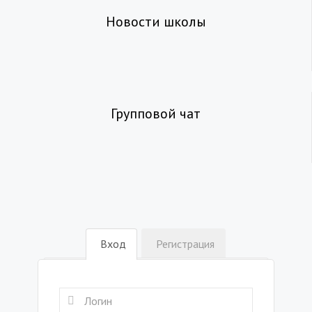
Новости школы
Групповой чат
Вход
Регистрация