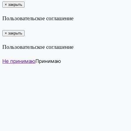
×
закрыть
Пользовательское соглашение
×
закрыть
Пользовательское соглашение
Не принимаю
Принимаю