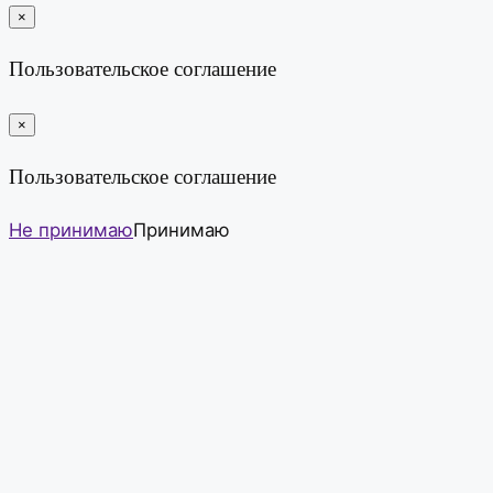
×
закрыть
Пользовательское соглашение
×
закрыть
Пользовательское соглашение
Не принимаю
Принимаю