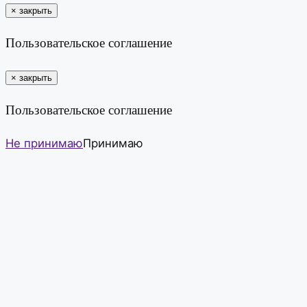
×
закрыть
Пользовательское соглашение
×
закрыть
Пользовательское соглашение
Не принимаю
Принимаю