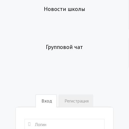
Новости школы
Групповой чат
Вход
Регистрация