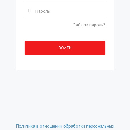
Забыли пароль?
ВОЙТИ
Политика в отношении обработки персональных