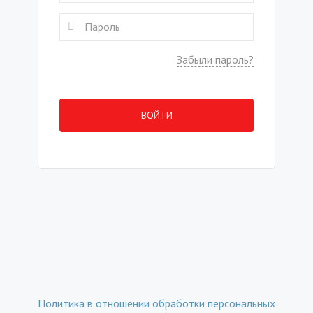
Забыли пароль?
ВОЙТИ
Политика в отношении обработки персональных