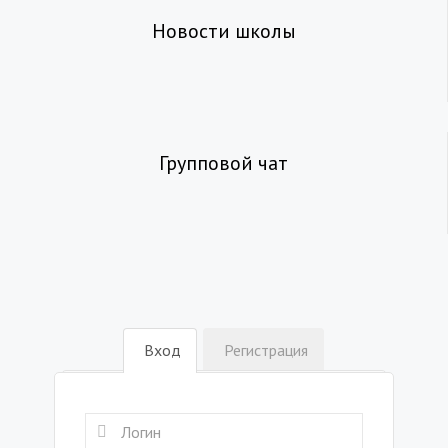
Новости школы
Групповой чат
Вход
Регистрация