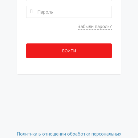
Забыли пароль?
ВОЙТИ
Политика в отношении обработки персональных