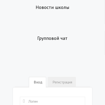
Новости школы
Групповой чат
Вход
Регистрация