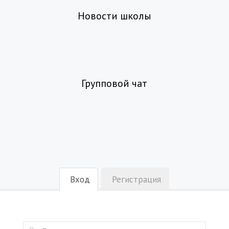
Новости школы
Групповой чат
Вход
Регистрация