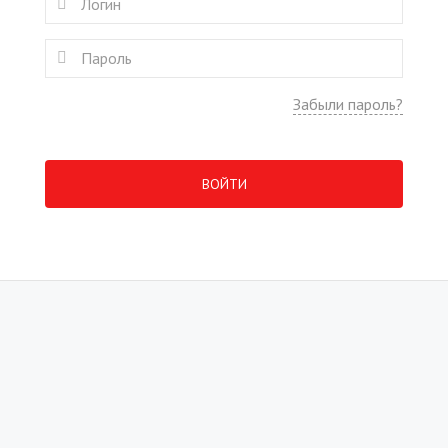
Забыли пароль?
ВОЙТИ