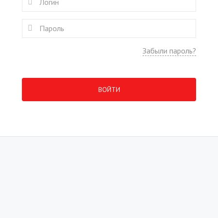
Забыли пароль?
ВОЙТИ