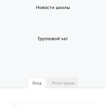
Новости школы
Групповой чат
Вход
Регистрация