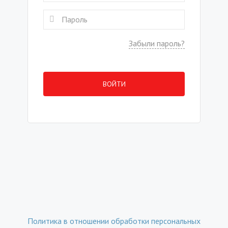
Забыли пароль?
ВОЙТИ
Политика в отношении обработки персональных