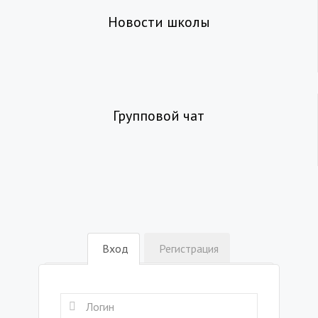
Новости школы
Групповой чат
Вход
Регистрация