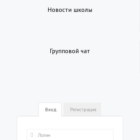
Новости школы
Групповой чат
Вход
Регистрация