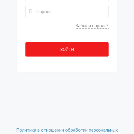
Забыли пароль?
ВОЙТИ
Политика в отношении обработки персональных