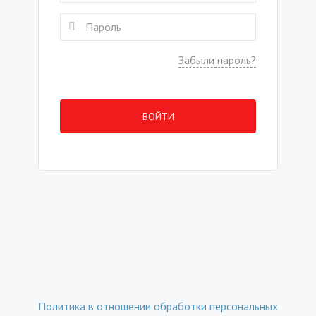
Забыли пароль?
ВОЙТИ
Политика в отношении обработки персональных