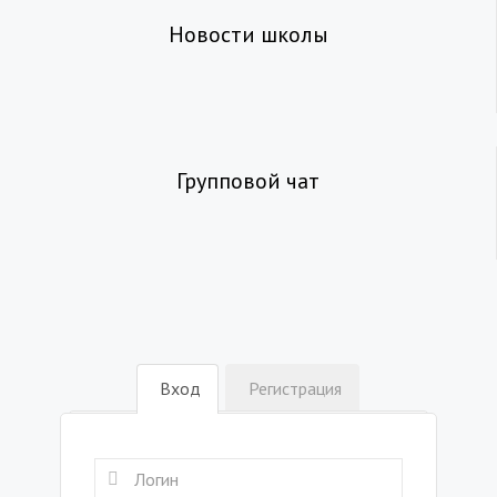
Новости школы
Групповой чат
Вход
Регистрация