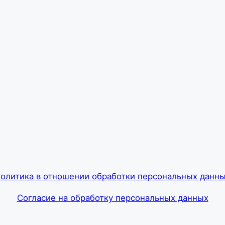
олитика в отношении обработки персональных данн
Согласие на обработку персональных данных