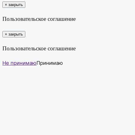
×
закрыть
Пользовательское соглашение
×
закрыть
Пользовательское соглашение
Не принимаю
Принимаю