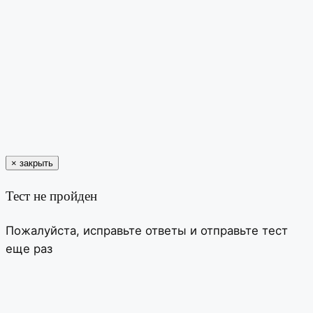
×
закрыть
Тест не пройден
Пожалуйста, исправьте ответы и отправьте тест
еще раз