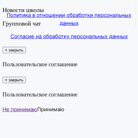
Новости школы
Политика в отношении обработки персональных
Групповой чат
данных
Согласие на обработку персональных данных
×
закрыть
Пользовательское соглашение
×
закрыть
Пользовательское соглашение
Не принимаю
Принимаю