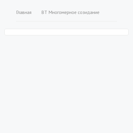
Главная
ВТ Многомерное созидание