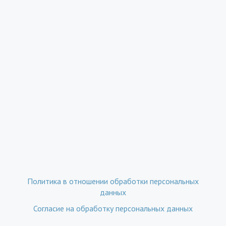
Политика в отношении обработки персональных
данных
Согласие на обработку персональных данных