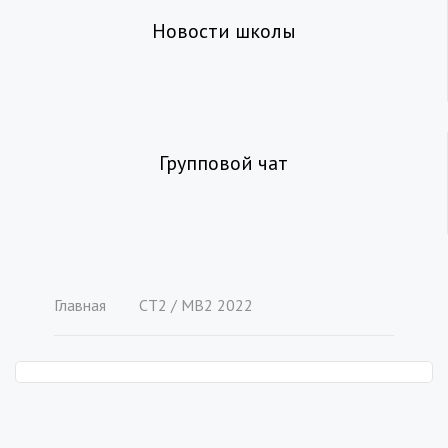
Новости школы
Групповой чат
Главная
СТ2 / MB2 2022