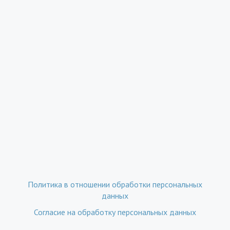
Политика в отношении обработки персональных
данных
Согласие на обработку персональных данных