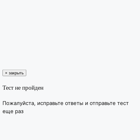
×
закрыть
Тест не пройден
Пожалуйста, исправьте ответы и отправьте тест
еще раз