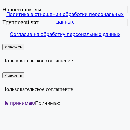
Новости школы
Политика в отношении обработки персональных
Групповой чат
данных
Согласие на обработку персональных данных
×
закрыть
Пользовательское соглашение
×
закрыть
Пользовательское соглашение
Не принимаю
Принимаю