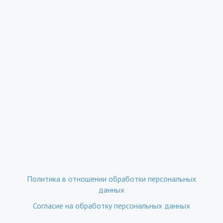
Политика в отношении обработки персональных
данных
Согласие на обработку персональных данных