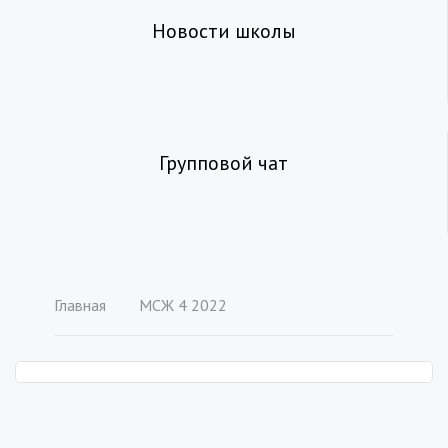
Новости школы
Групповой чат
Главная
МСЖ 4 2022