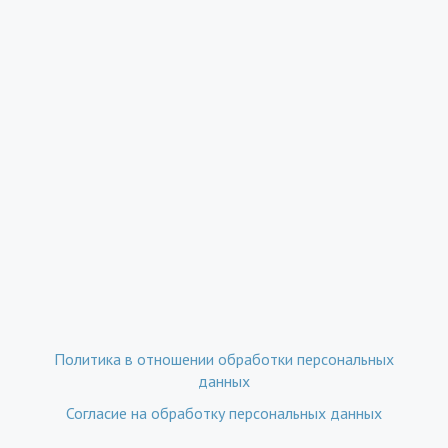
Политика в отношении обработки персональных
данных
Согласие на обработку персональных данных