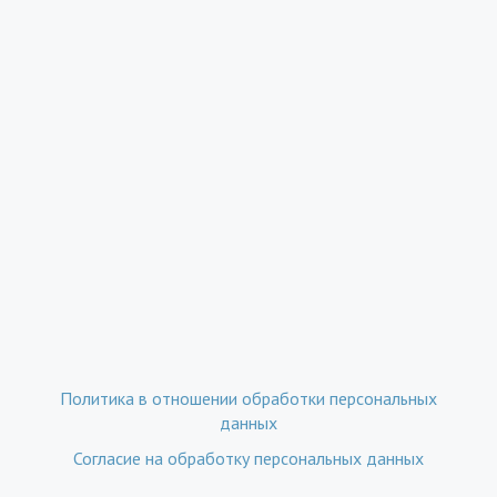
Политика в отношении обработки персональных
данных
Согласие на обработку персональных данных