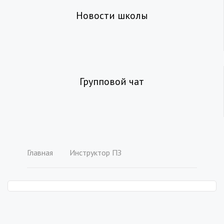
Новости школы
Групповой чат
Главная
Инструктор ПЗ