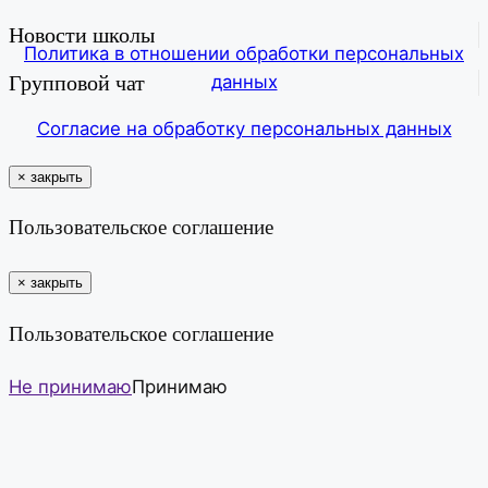
Новости школы
Политика в отношении обработки персональных
Групповой чат
данных
Согласие на обработку персональных данных
×
закрыть
Пользовательское соглашение
×
закрыть
Пользовательское соглашение
Не принимаю
Принимаю