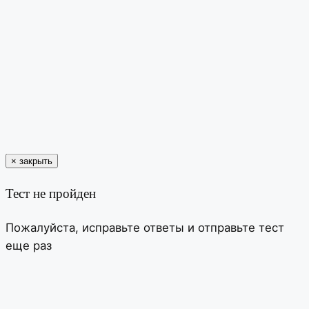
×
закрыть
Тест не пройден
Пожалуйста, исправьте ответы и отправьте тест
еще раз