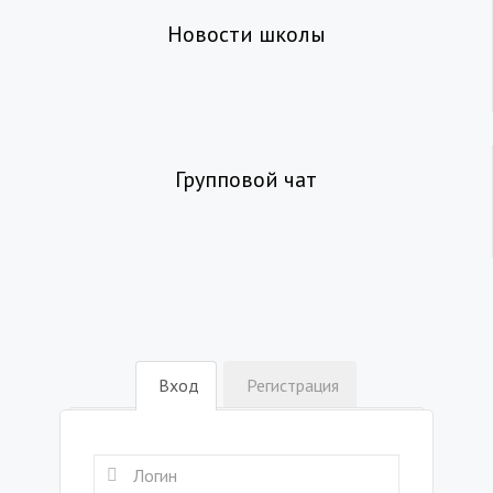
Новости школы
Групповой чат
Вход
Регистрация