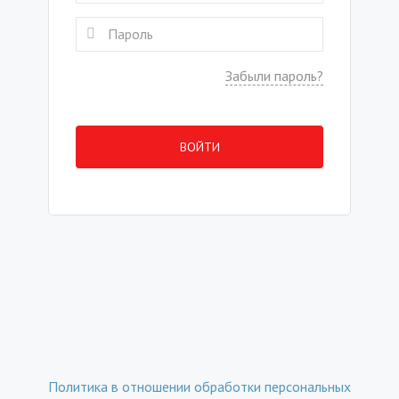
Забыли пароль?
ВОЙТИ
Политика в отношении обработки персональных