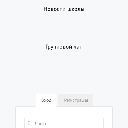
Новости школы
Групповой чат
Вход
Регистрация