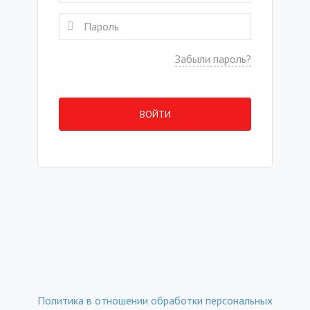
Забыли пароль?
ВОЙТИ
Политика в отношении обработки персональных