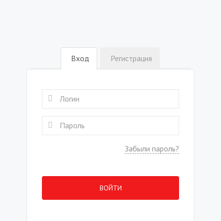
Вход
Регистрация
Забыли пароль?
ВОЙТИ