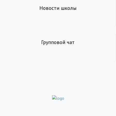
Новости школы
Групповой чат